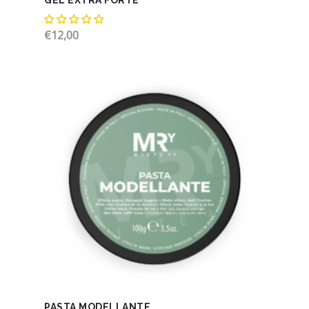
GEL EXTRA FORTE
€
12,00
PASTA MODELLANTE