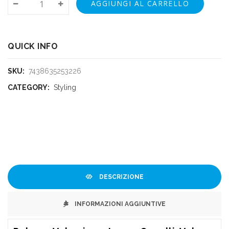
AGGIUNGI AL CARRELLO
QUICK INFO
SKU:
7438635253226
CATEGORY:
Styling
DESCRIZIONE
INFORMAZIONI AGGIUNTIVE