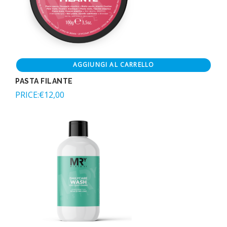
AGGIUNGI AL CARRELLO
PASTA FILANTE
PRICE:
€
12,00