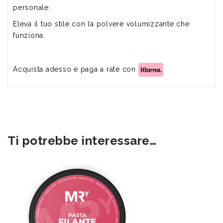
personale.
Eleva il tuo stile con la polvere volumizzante che
funziona.
Acquista adesso e paga a rate con
Ti potrebbe interessare…