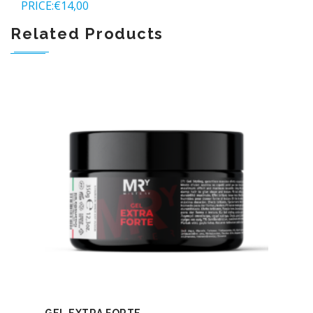
PRICE:
€
14,00
Related Products