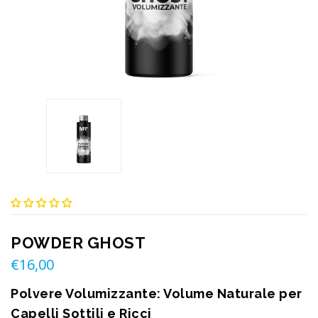
POWDER GHOST
€
16,00
Polvere Volumizzante: Volume Naturale per
Capelli Sottili e Ricci