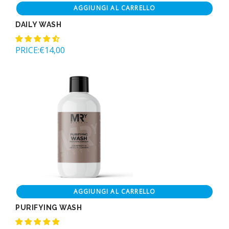
AGGIUNGI AL CARRELLO
DAILY WASH
PRICE:
€
14,00
AGGIUNGI AL CARRELLO
PURIFYING WASH