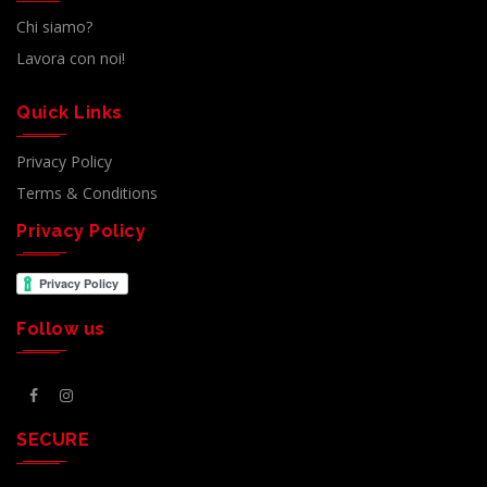
Chi siamo?
Lavora con noi!
Quick Links
Privacy Policy
Terms & Conditions
Privacy Policy
Follow us
SECURE