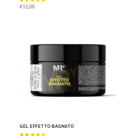
€
12,00
GEL EFFETTO BAGNATO