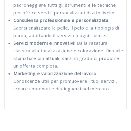
padroneggiare tutti gli strumenti e le tecniche
per offrire servizi personalizzati di alto livello.
Consulenza professionale e personalizzata:
Saprai analizzare la pelle, il pelo e la tipologia di
barba, adattando il servizio a ogni cliente.
Servizi moderni e innovativi:
Dalla rasatura
classica alla tonalizzazione e colorazione, fino alle
sfumature più attuali, sarai in grado di proporre
un’offerta completa.
Marketing e valorizzazione del lavoro:
Conoscenze utili per promuovere i tuoi servizi,
creare contenuti e distinguerti nel mercato.