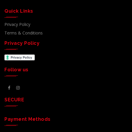
Quick Links
Privacy Policy
Terms & Conditions
Privacy Policy
Follow us
SECURE
Payment Methods