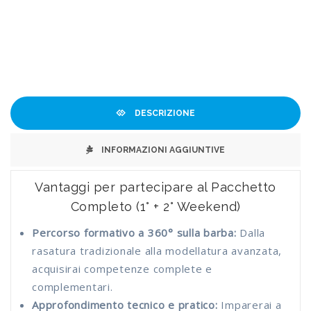
DESCRIZIONE
INFORMAZIONI AGGIUNTIVE
Vantaggi per partecipare al Pacchetto
Completo (1° + 2° Weekend)
Percorso formativo a 360° sulla barba:
Dalla
rasatura tradizionale alla modellatura avanzata,
acquisirai competenze complete e
complementari.
Approfondimento tecnico e pratico:
Imparerai a