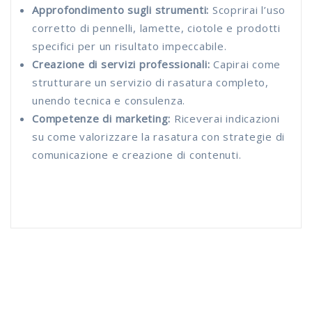
Approfondimento sugli strumenti:
Scoprirai l’uso
corretto di pennelli, lamette, ciotole e prodotti
specifici per un risultato impeccabile.
Creazione di servizi professionali:
Capirai come
strutturare un servizio di rasatura completo,
unendo tecnica e consulenza.
Competenze di marketing:
Riceverai indicazioni
su come valorizzare la rasatura con strategie di
comunicazione e creazione di contenuti.