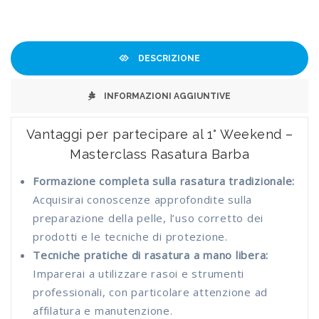
DESCRIZIONE
INFORMAZIONI AGGIUNTIVE
Vantaggi per partecipare al 1° Weekend –
Masterclass Rasatura Barba
Formazione completa sulla rasatura tradizionale:
Acquisirai conoscenze approfondite sulla
preparazione della pelle, l’uso corretto dei
prodotti e le tecniche di protezione.
Tecniche pratiche di rasatura a mano libera:
Imparerai a utilizzare rasoi e strumenti
professionali, con particolare attenzione ad
affilatura e manutenzione.