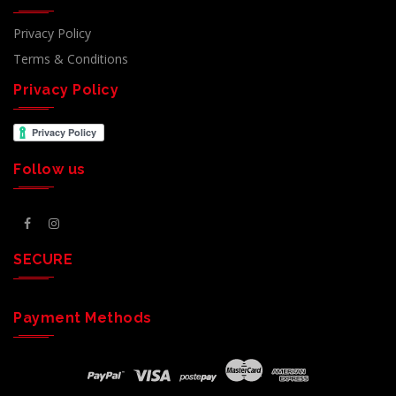
Privacy Policy
Terms & Conditions
Privacy Policy
Follow us
SECURE
Payment Methods