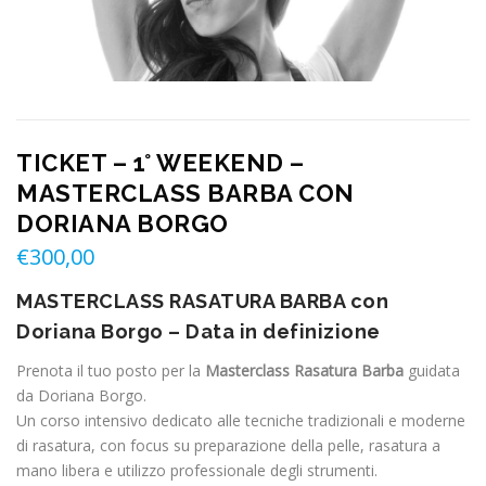
TICKET – 1° WEEKEND –
MASTERCLASS BARBA CON
DORIANA BORGO
€
300,00
MASTERCLASS RASATURA BARBA con
Doriana Borgo – Data in definizione
Prenota il tuo posto per la
Masterclass Rasatura Barba
guidata
da Doriana Borgo.
Un corso intensivo dedicato alle tecniche tradizionali e moderne
di rasatura, con focus su preparazione della pelle, rasatura a
mano libera e utilizzo professionale degli strumenti.