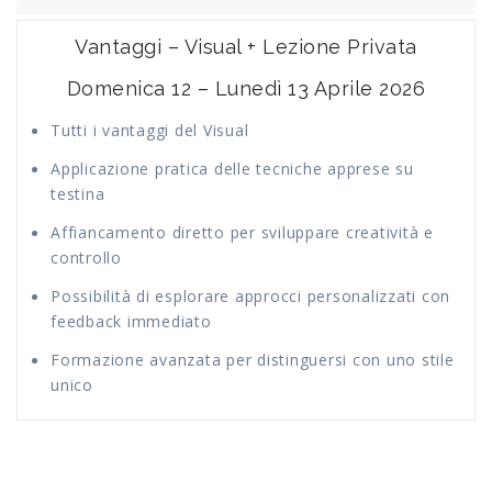
Vantaggi – Visual + Lezione Privata
Domenica 12 – Lunedì 13 Aprile 2026
Tutti i vantaggi del Visual
Applicazione pratica delle tecniche apprese su
testina
Affiancamento diretto per sviluppare creatività e
controllo
Possibilità di esplorare approcci personalizzati con
feedback immediato
Formazione avanzata per distinguersi con uno stile
unico