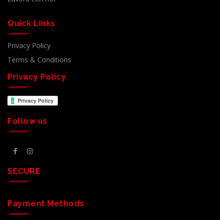
Quick Links
Privacy Policy
Terms & Conditions
Privacy Policy
Follow us
SECURE
Payment Methods